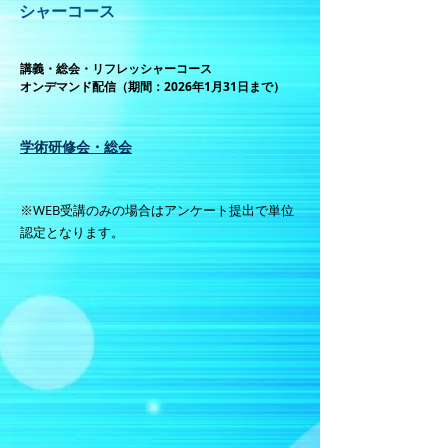
シャーコース
講義・総会・リフレッシャーコース
オンデマンド配信（期間：2026年1月31日まで）
学術研修会・総会
​※WEB受講のみの場合はアンケート提出で単位
認定となります。