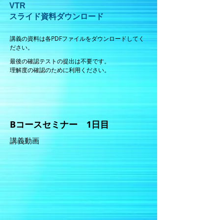
VTR
スライド資料ダウンロード
講義の資料は各PDFファイルをダウンロードしてく
ださい。
最後の確認テストの提出は不要です。
理解度の確認のために利用ください。
Bコースセミナー 1日目
講義動画