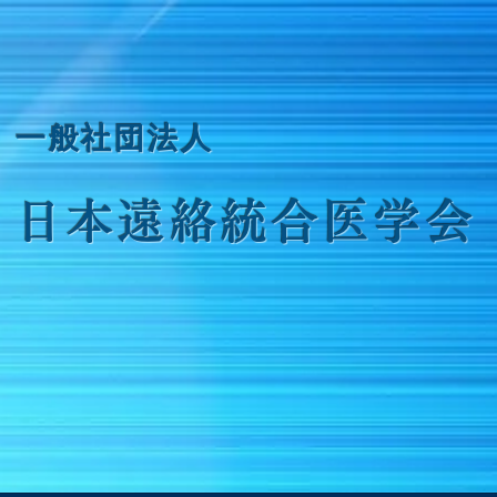
​一般社団法人
日本遠絡統合医学会