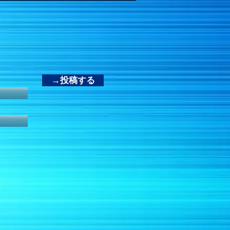
→投稿する