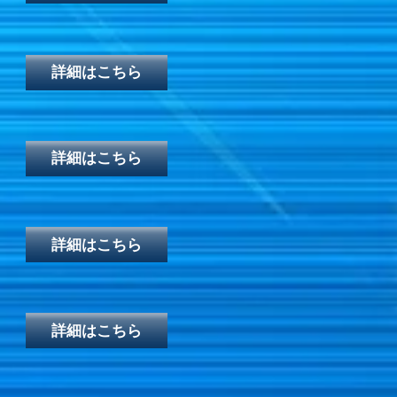
詳細はこちら
詳細はこちら
詳細はこちら
詳細はこちら