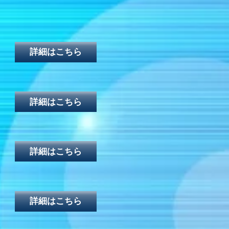
詳細はこちら
詳細はこちら
詳細はこちら
詳細はこちら