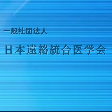
​一般社団法人
日本遠絡統合医学会