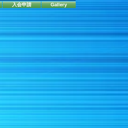
入会申請
Gallery