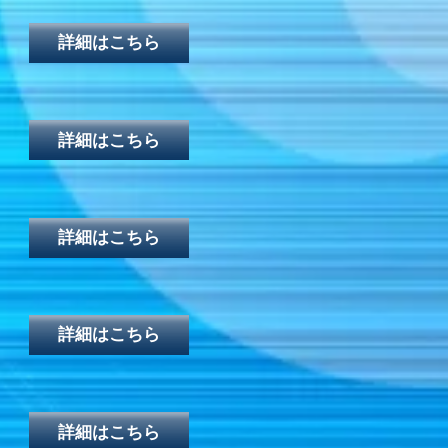
詳細はこちら
詳細はこちら
詳細はこちら
詳細はこちら
詳細はこちら